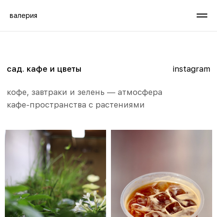
валерия
сад. кафе и цветы
instagram
кофе, завтраки и зелень — атмосфера
кафе-пространства с растениями