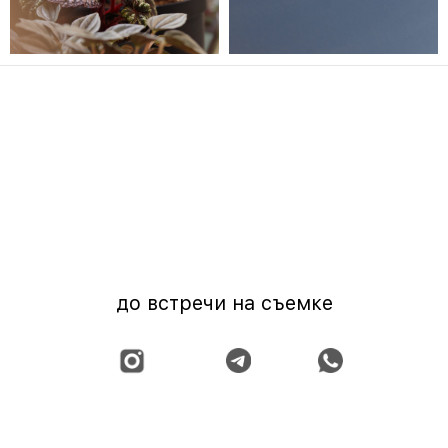
валерия
политика конфиденциальности
2026