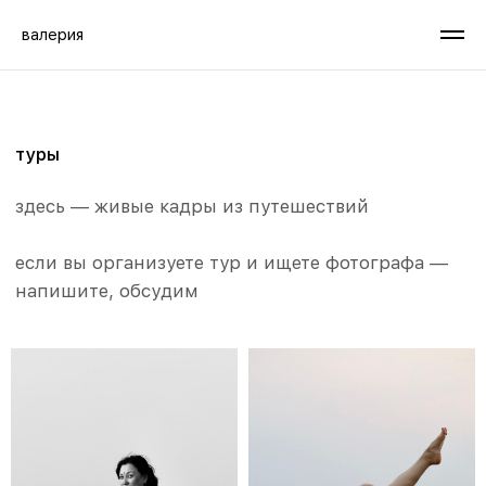
валерия
туры
здесь — живые кадры из путешествий
если вы организуете тур и ищете фотографа —
напишите, обсудим