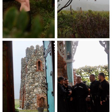
валерия
политика конфиденциальности
2026