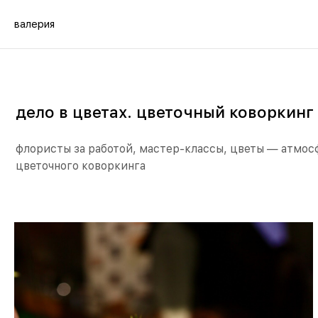
валерия
дело в цветах. цветочный коворкинг
флористы за работой, мастер-классы, цветы — атмосфера
цветочного коворкинга