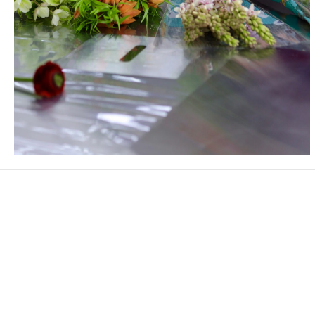
валерия