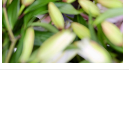
политика
конфиденциальности