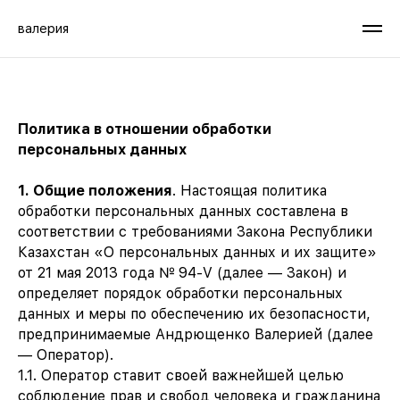
валерия
Политика в отношении обработки
персональных данных
1. Общие положения
. Настоящая политика
обработки персональных данных составлена в
соответствии с требованиями Закона Республики
Казахстан «О персональных данных и их защите»
от 21 мая 2013 года № 94-V (далее — Закон) и
определяет порядок обработки персональных
данных и меры по обеспечению их безопасности,
предпринимаемые Андрющенко Валерией (далее
— Оператор).
1.1. Оператор ставит своей важнейшей целью
соблюдение прав и свобод человека и гражданина