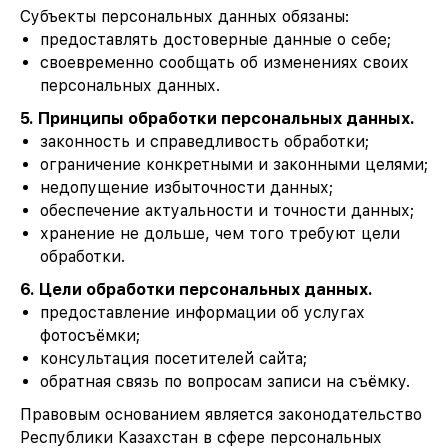
Субъекты персональных данных обязаны:
предоставлять достоверные данные о себе;
своевременно сообщать об изменениях своих
персональных данных.
5. Принципы обработки персональных данных.
законность и справедливость обработки;
ограничение конкретными и законными целями;
недопущение избыточности данных;
обеспечение актуальности и точности данных;
хранение не дольше, чем того требуют цели
обработки.
6. Цели обработки персональных данных.
предоставление информации об услугах
фотосъёмки;
консультация посетителей сайта;
обратная связь по вопросам записи на съёмку.
Правовым основанием является законодательство
Республики Казахстан в сфере персональных