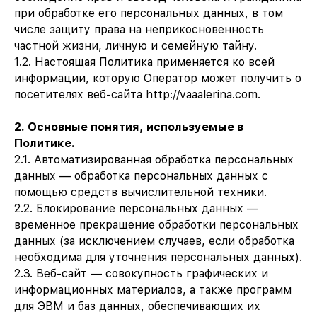
при обработке его персональных данных, в том
числе защиту права на неприкосновенность
частной жизни, личную и семейную тайну.
1.2. Настоящая Политика применяется ко всей
информации, которую Оператор может получить о
посетителях веб-сайта http://vaaalerina.com.
2. Основные понятия, используемые в
Политике.
2.1. Автоматизированная обработка персональных
данных — обработка персональных данных с
помощью средств вычислительной техники.
2.2. Блокирование персональных данных —
временное прекращение обработки персональных
данных (за исключением случаев, если обработка
необходима для уточнения персональных данных).
2.3. Веб-сайт — совокупность графических и
информационных материалов, а также программ
для ЭВМ и баз данных, обеспечивающих их