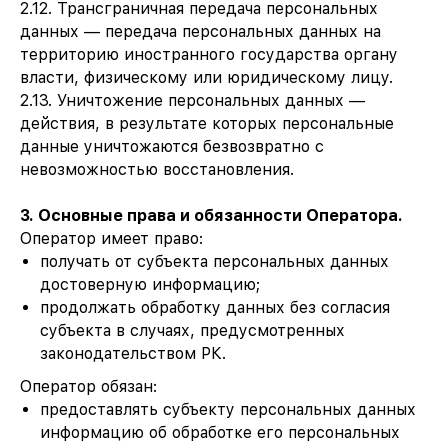
2.12. Трансграничная передача персональных
данных — передача персональных данных на
территорию иностранного государства органу
власти, физическому или юридическому лицу.
2.13. Уничтожение персональных данных —
действия, в результате которых персональные
данные уничтожаются безвозвратно с
невозможностью восстановления.
3. Основные права и обязанности Оператора.
Оператор имеет право:
получать от субъекта персональных данных
достоверную информацию;
продолжать обработку данных без согласия
субъекта в случаях, предусмотренных
законодательством РК.
Оператор обязан:
предоставлять субъекту персональных данных
информацию об обработке его персональных