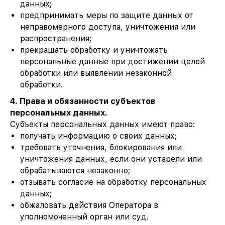
данных;
предпринимать меры по защите данных от
неправомерного доступа, уничтожения или
распространения;
прекращать обработку и уничтожать
персональные данные при достижении целей
обработки или выявлении незаконной
обработки.
4. Права и обязанности субъектов
персональных данных.
Субъекты персональных данных имеют право:
получать информацию о своих данных;
требовать уточнения, блокирования или
уничтожения данных, если они устарели или
обрабатываются незаконно;
отзывать согласие на обработку персональных
данных;
обжаловать действия Оператора в
уполномоченный орган или суд.