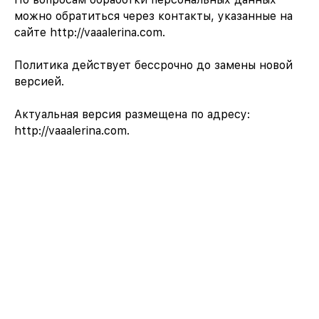
можно обратиться через контакты, указанные на
сайте http://vaaalerina.com.
Политика действует бессрочно до замены новой
версией.
Актуальная версия размещена по адресу:
http://vaaalerina.com.