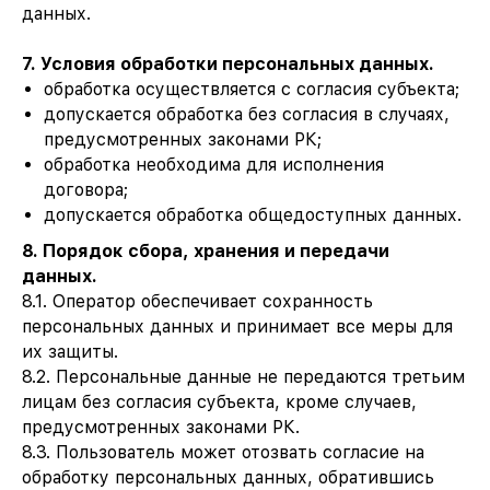
данных.
7. Условия обработки персональных данных.
обработка осуществляется с согласия субъекта;
допускается обработка без согласия в случаях,
предусмотренных законами РК;
обработка необходима для исполнения
договора;
допускается обработка общедоступных данных.
8. Порядок сбора, хранения и передачи
данных.
8.1. Оператор обеспечивает сохранность
персональных данных и принимает все меры для
их защиты.
8.2. Персональные данные не передаются третьим
лицам без согласия субъекта, кроме случаев,
предусмотренных законами РК.
8.3. Пользователь может отозвать согласие на
до встречи на съемке
обработку персональных данных, обратившись