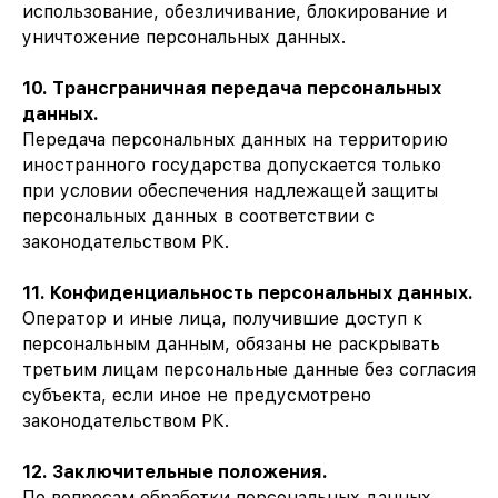
использование, обезличивание, блокирование и
уничтожение персональных данных.
10. Трансграничная передача персональных
данных.
Передача персональных данных на территорию
иностранного государства допускается только
при условии обеспечения надлежащей защиты
персональных данных в соответствии с
законодательством РК.
11. Конфиденциальность персональных данных.
Оператор и иные лица, получившие доступ к
персональным данным, обязаны не раскрывать
третьим лицам персональные данные без согласия
субъекта, если иное не предусмотрено
законодательством РК.
12. Заключительные положения.
По вопросам обработки персональных данных