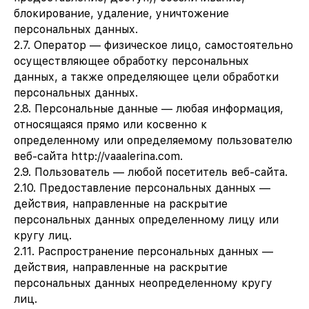
блокирование, удаление, уничтожение
персональных данных.
2.7. Оператор — физическое лицо, самостоятельно
осуществляющее обработку персональных
данных, а также определяющее цели обработки
персональных данных.
2.8. Персональные данные — любая информация,
относящаяся прямо или косвенно к
определенному или определяемому пользователю
веб-сайта http://vaaalerina.com.
2.9. Пользователь — любой посетитель веб-сайта.
2.10. Предоставление персональных данных —
действия, направленные на раскрытие
персональных данных определенному лицу или
кругу лиц.
2.11. Распространение персональных данных —
действия, направленные на раскрытие
персональных данных неопределенному кругу
лиц.