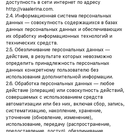
доступность в сети интернет по адресу
http://vaaalerina.com.
2.4. Информационная система персональных
данных — совокупность содержащихся в базах
данных персональных данных и обеспечивающих
их обработку информационных технологий и
технических средств.
2.5. Обезличивание персональных данных —
действия, в результате которых невозможно
определить принадлежность персональных
данных конкретному пользователю без
использования дополнительной информации.
2.6. Обработка персональных данных — любое
действие (операция) или совокупность действий,
совершаемых с использованием средств
автоматизации или без них, включая сбор, запись,
систематизацию, накопление, хранение,
уточнение (обновление, изменение),
использование, передачу (распространение,
предоставление, доступ), обезличивание,